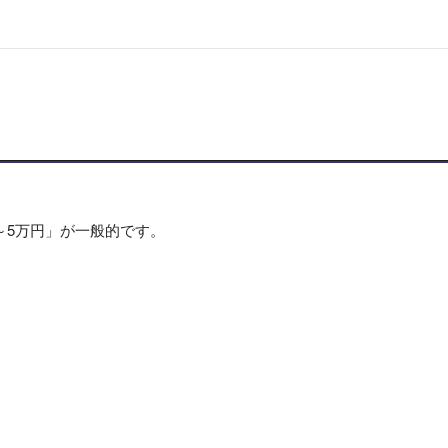
～5万円」が一般的です。