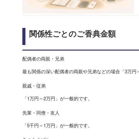
関係性ごとのご香典金額
配偶者の両親・兄弟
最も関係の深い配偶者の両親や兄弟などの場合「3万円
親戚・従弟
「1万円～2万円」が一般的です。
先輩・同僚・友人
「5千円～1万円」が一般的です。