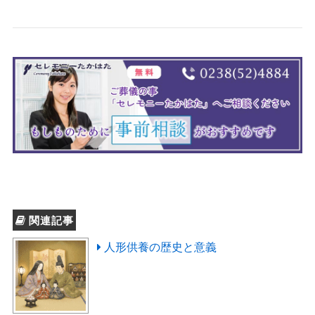
関連記事
人形供養の歴史と意義