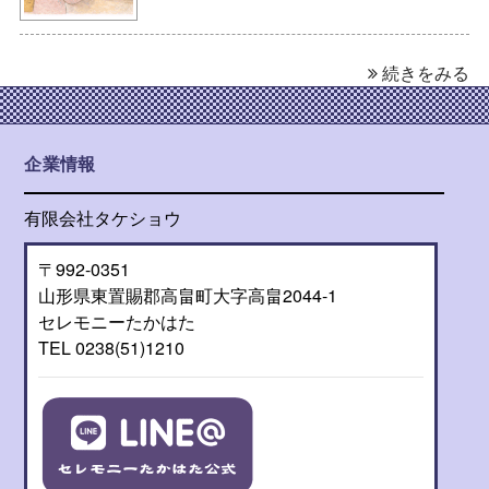
続きをみる
企業情報
有限会社タケショウ
〒992-0351
山形県東置賜郡高畠町大字高畠2044-1
セレモニーたかはた
TEL 0238(51)1210