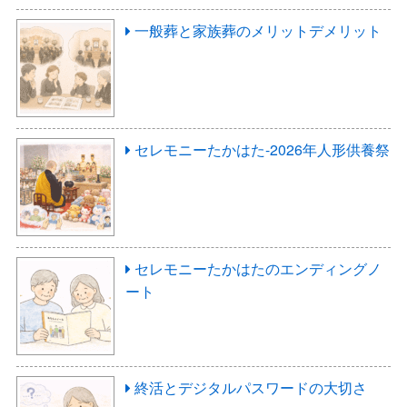
一般葬と家族葬のメリットデメリット
セレモニーたかはた-2026年人形供養祭
セレモニーたかはたのエンディングノ
ート
終活とデジタルパスワードの大切さ