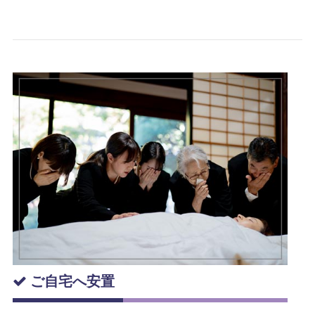
ご自宅へ安置