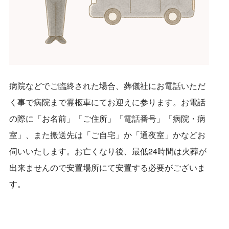
病院などでご臨終された場合、葬儀社にお電話いただ
く事で病院まで霊柩車にてお迎えに参ります。お電話
の際に「お名前」「ご住所」「電話番号」「病院・病
室」、また搬送先は「ご自宅」か「通夜室」かなどお
伺いいたします。お亡くなり後、最低24時間は火葬が
出来ませんので安置場所にて安置する必要がございま
す。