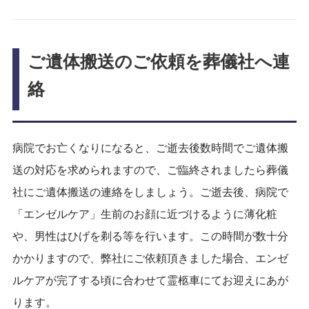
ご遺体搬送のご依頼を葬儀社へ連
絡
病院でお亡くなりになると、ご逝去後数時間でご遺体搬
送の対応を求められますので、ご臨終されましたら葬儀
社にご遺体搬送の連絡をしましょう。ご逝去後、病院で
「エンゼルケア」生前のお顔に近づけるように薄化粧
や、男性はひげを剃る等を行います。この時間が数十分
かかりますので、弊社にご依頼頂きました場合、エンゼ
ルケアが完了する頃に合わせて霊柩車にてお迎えにあが
ります。