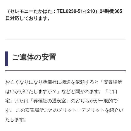
（セレモニーたかはた：TEL0238-51-1210）24時間365
日対応しております。
ご遺体の安置
お亡くなりになり葬儀社に搬送を依頼すると「安置場所
はいかがいたしますか？」などと聞かれます。「ご自
宅」または「葬儀社の通夜室」のどちらかが一般的で
す。 この安置場所ごとのメリット・デメリットを紹介い
たします。