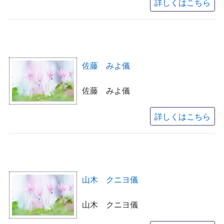
詳しくはこちら
佐藤 みよ儀
佐藤 みよ儀
詳しくはこちら
山木 クニヨ儀
山木 クニヨ儀