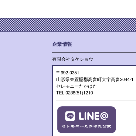
企業情報
有限会社タケショウ
〒992-0351
山形県東置賜郡高畠町大字高畠2044-1
セレモニーたかはた
TEL 0238(51)1210