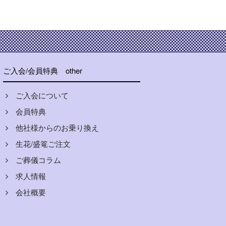
ご入会/会員特典
other
ご入会について
会員特典
他社様からのお乗り換え
生花/盛篭ご注文
ご葬儀コラム
求人情報
会社概要