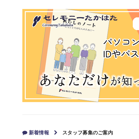
新着情報
スタッフ募集のご案内