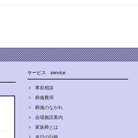
サービス
service
事前相談
葬儀費用
葬儀のながれ
会場施設案内
家族葬とは
本日の訃報