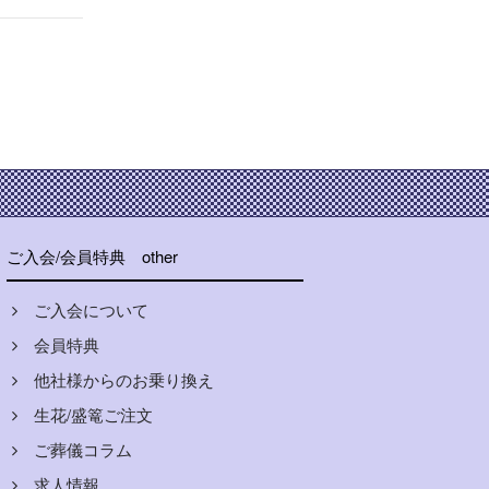
ご入会/会員特典
other
ご入会について
会員特典
他社様からのお乗り換え
生花/盛篭ご注文
ご葬儀コラム
求人情報