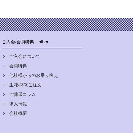
ご入会/会員特典
other
ご入会について
会員特典
他社様からのお乗り換え
生花/盛篭ご注文
ご葬儀コラム
求人情報
会社概要