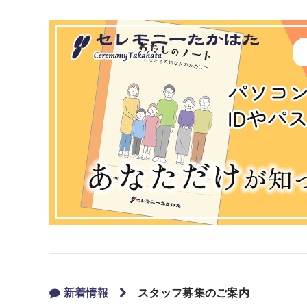
新着情報
スタッフ募集のご案内