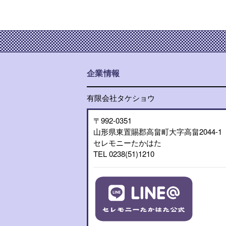
企業情報
有限会社タケショウ
〒992-0351
山形県東置賜郡高畠町大字高畠2044-1
セレモニーたかはた
TEL 0238(51)1210