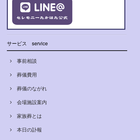
サービス
service
事前相談
葬儀費用
葬儀のながれ
会場施設案内
家族葬とは
本日の訃報