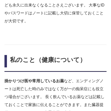
ども永久に出来なくなることさえございます。 大事なID
やパスワードはノートに記載し大切に保管しておくこと
が大切です。
私のこと（健康について）
掛かりつけ医や常用しているお薬
など、エンディングノ
ートは死亡した時のみではなく万が一の痴呆症にも役立
つ場合がございます。 長く飲んでいるお薬などは記載し
ておくことで家族に伝えることができます。また臓器提