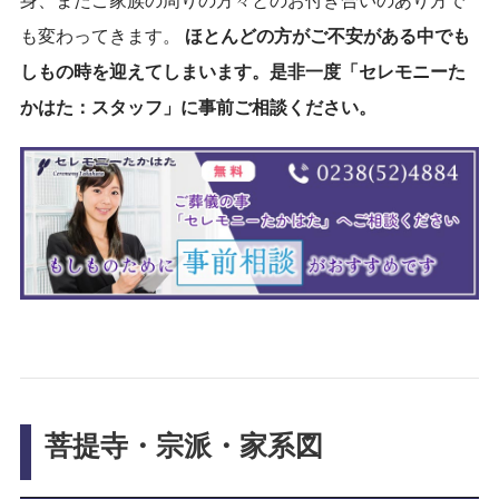
も変わってきます。
ほとんどの方がご不安がある中でも
しもの時を迎えてしまいます。是非一度「セレモニーた
かはた：スタッフ」に事前ご相談ください。
菩提寺・宗派・家系図