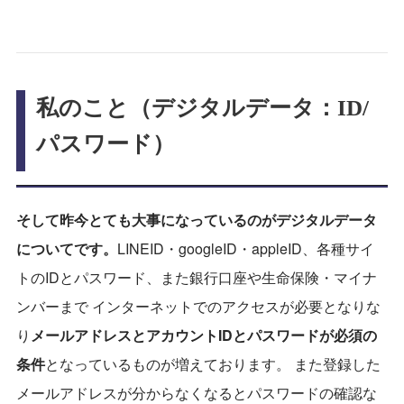
私のこと（デジタルデータ：ID/
パスワード）
そして昨今とても大事になっているのがデジタルデータ
についてです。
LINEID・googleID・appleID、各種サイ
トのIDとパスワード、また銀行口座や生命保険・マイナ
ンバーまで インターネットでのアクセスが必要となりな
り
メールアドレスとアカウントIDとパスワードが必須の
条件
となっているものが増えております。 また登録した
メールアドレスが分からなくなるとパスワードの確認な