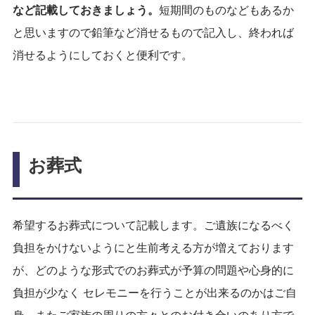
など記載しておきましょう。
短期間のものなどもあるか
と思いますので鉛筆など消せるもので記入し、終われば
消せるようにしておくと便利です。
お葬式
希望するお葬式について記載します。ご遺族になるべく
負担をかけないようにと生前考える方が増えております
が、どのような形式でのお葬式が予算の問題や心身的に
負担が少なく セレモニーを行うことが出来るのかはご自
身、またご家族の周りの方々とのお付き合いのあり方で