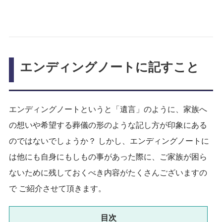
エンディングノートに記すこと
エンディングノートというと「遺言」のように、家族へ
の想いや希望する葬儀の形のような記し方が印象にある
のではないでしょうか？ しかし、エンディングノートに
は他にも自身にもしもの事があった際に、ご家族が困ら
ないために残しておくべき内容がたくさんございますの
で ご紹介させて頂きます。
目次