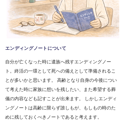
エンディングノートについて
自分が亡くなった時に遺族へ残すエンディングノー
ト。終活の一環として死への備えとして準備されるこ
とが多いかと思います。 高齢となり自身の今後につい
て考えた時に家族に想いを残したい、また希望する葬
儀の内容なども記すことが出来ます。 しかしエンディ
ングノートは高齢に限らず誰しもが、もしもの時のた
めに残しておくべきノートであると考えます。