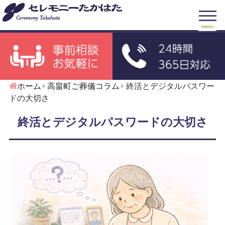
menu
ホーム
高畠町ご葬儀コラム
終活とデジタルパスワー
ドの大切さ
終活とデジタルパスワードの大切さ