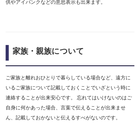
供やアイバンクなどの意思表示も出来ます。
家族・親族について
ご家族と離れおひとりで暮らしている場合など、遠方に
いるご家族について記載しておくことでいざという時に
連絡することが出来安心です。 忘れてはいけないのはご
自身に何かあった場合、言葉で伝えることが出来ませ
ん、記載しておかないと伝えるすべがないのです。