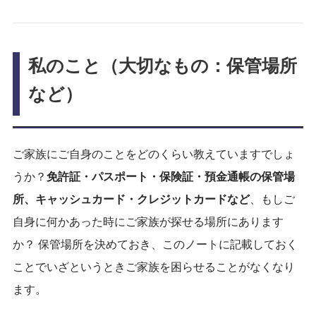
私のこと（大切なもの：保管場所
など）
ご家族にご自身のことをどのくらい教えていますでしょ
うか？
免許証・パスポート・保険証・預金通帳の保管場
所、キャッシュカード・クレジットカードなど
、もしご
自身に何かあった時にご家族が探せる場所にあります
か？ 保管場所を決めておき、このノートに記載しておく
ことでいざというときご家族を困らせることがなくなり
ます。