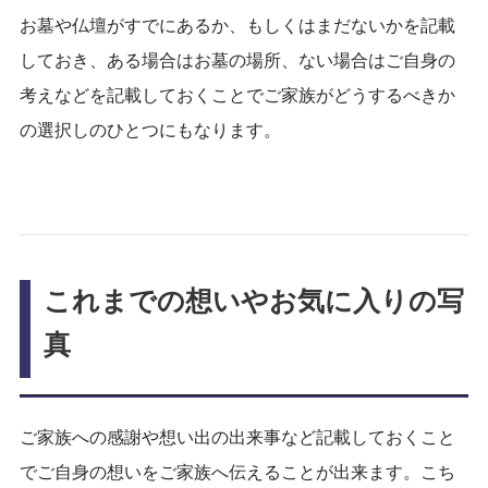
お墓や仏壇がすでにあるか、もしくはまだないかを記載
しておき、ある場合はお墓の場所、ない場合はご自身の
考えなどを記載しておくことでご家族がどうするべきか
の選択しのひとつにもなります。
これまでの想いやお気に入りの写
真
ご家族への感謝や想い出の出来事など記載しておくこと
でご自身の想いをご家族へ伝えることが出来ます。こち