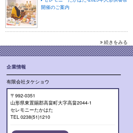
開催のご案内
続きをみる
企業情報
有限会社タケショウ
〒992-0351
山形県東置賜郡高畠町大字高畠2044-1
セレモニーたかはた
TEL 0238(51)1210