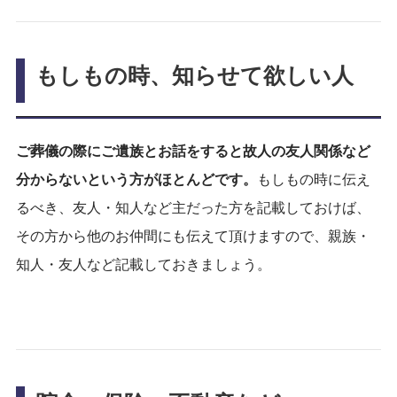
もしもの時、知らせて欲しい人
ご葬儀の際にご遺族とお話をすると故人の友人関係など
分からないという方がほとんどです。
もしもの時に伝え
るべき、友人・知人など主だった方を記載しておけば、
その方から他のお仲間にも伝えて頂けますので、親族・
知人・友人など記載しておきましょう。