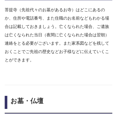
菩提寺（先祖代々のお墓があるお寺）はどこにあるの
か、住所や電話番号、また住職のお名前などもわかる場
合は記載しておきましょう。亡くなられた場合、ご遺族
は亡くなられた当日（夜間に亡くなられた場合は翌朝）
連絡をとる必要がございます。また家系図などを残して
おくことでご先祖の歴史などお子様などに伝えていくこ
とができます。
お墓・仏壇