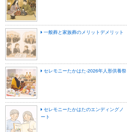
一般葬と家族葬のメリットデメリット
セレモニーたかはた-2026年人形供養祭
セレモニーたかはたのエンディングノ
ート