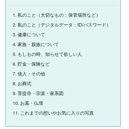
私のこと（大切なもの：保管場所など）
私のこと（デジタルデータ：ID/パスワード）
健康について
家族・親族について
もしもの時、知らせて欲しい人
貯金・保険など
借入・その他
お葬式
菩提寺・宗派・家系図
お墓・仏壇
これまでの想いやお気に入りの写真