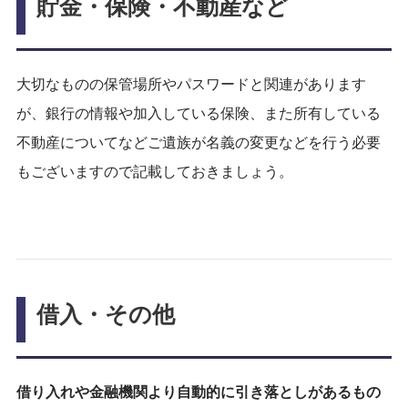
貯金・保険・不動産など
大切なものの保管場所やパスワードと関連があります
が、銀行の情報や加入している保険、また所有している
不動産についてなどご遺族が名義の変更などを行う必要
もございますので記載しておきましょう。
借入・その他
借り入れや金融機関より自動的に引き落としがあるもの