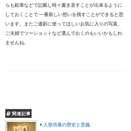
らも鉛筆などで記載し時々書き直すことが出来るように
しておくことで 一番新しい想いを残すことができると思
います。またご遺影に使ってほしいお気に入りの写真、
ご夫婦でツーショットなど選んでおくのもいいかもしれ
ませんね。
関連記事
人形供養の歴史と意義