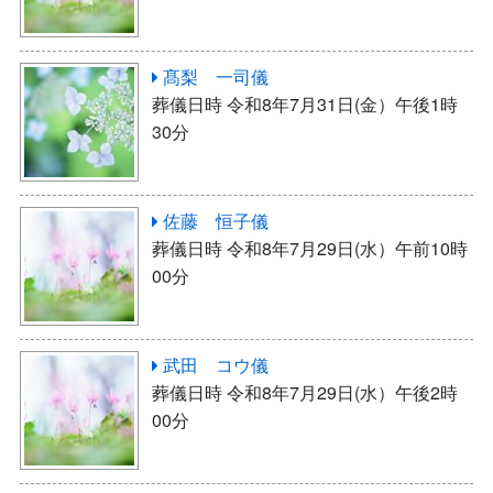
髙梨 一司儀
葬儀日時 令和8年7月31日(金）午後1時
30分
佐藤 恒子儀
葬儀日時 令和8年7月29日(水）午前10時
00分
武田 コウ儀
葬儀日時 令和8年7月29日(水）午後2時
00分