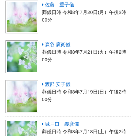
佐藤 重子儀
葬儀日時 令和8年7月20日(月）午後2時
00分
森谷 廣衛儀
葬儀日時 令和8年7月21日(火）午後2時
00分
渡部 安子儀
葬儀日時 令和8年7月19日(日）午後2時
00分
城戸口 義彦儀
葬儀日時 令和8年7月18日(土）午後2時