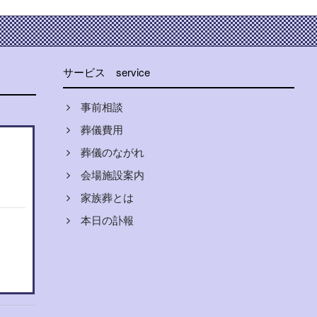
サービス
service
事前相談
葬儀費用
葬儀のながれ
会場施設案内
家族葬とは
本日の訃報