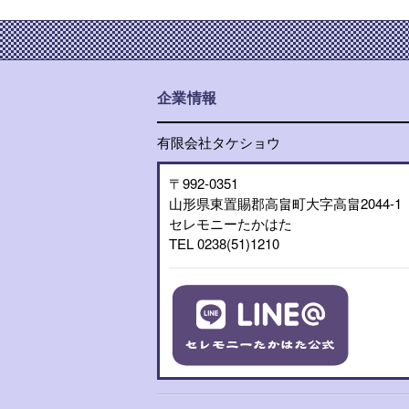
企業情報
有限会社タケショウ
〒992-0351
山形県東置賜郡高畠町大字高畠2044-1
セレモニーたかはた
TEL 0238(51)1210