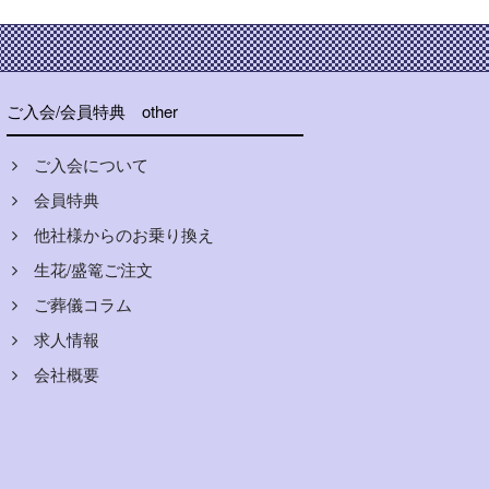
ご入会/会員特典
other
ご入会について
会員特典
他社様からのお乗り換え
生花/盛篭ご注文
ご葬儀コラム
求人情報
会社概要