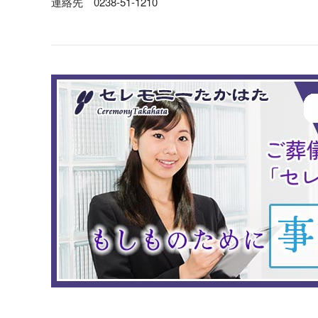
連絡先 0238-51-1210