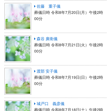
佐藤 重子儀
葬儀日時 令和8年7月20日(月）午後2時
00分
森谷 廣衛儀
葬儀日時 令和8年7月21日(火）午後2時
00分
渡部 安子儀
葬儀日時 令和8年7月19日(日）午後2時
00分
城戸口 義彦儀
葬儀日時 令和8年7月18日(土）午後2時