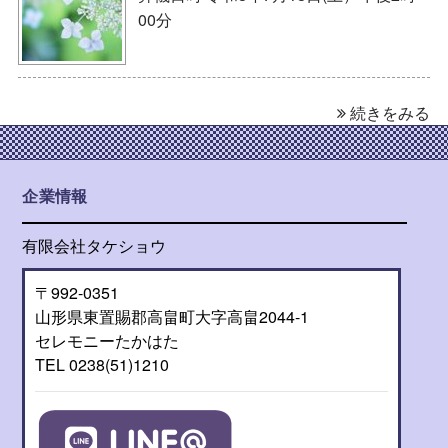
00分
続きをみる
企業情報
有限会社タケショウ
〒992-0351
山形県東置賜郡高畠町大字高畠2044-1
セレモニーたかはた
TEL 0238(51)1210