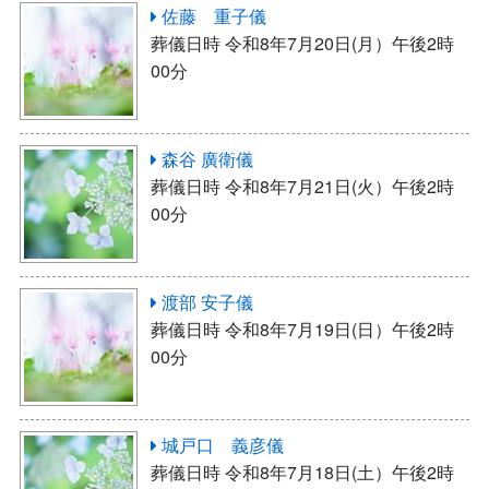
佐藤 重子儀
葬儀日時 令和8年7月20日(月）午後2時
00分
森谷 廣衛儀
葬儀日時 令和8年7月21日(火）午後2時
00分
渡部 安子儀
葬儀日時 令和8年7月19日(日）午後2時
00分
城戸口 義彦儀
葬儀日時 令和8年7月18日(土）午後2時