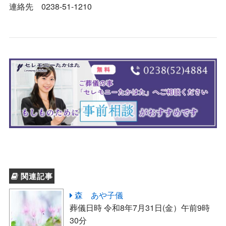
連絡先 0238-51-1210
関連記事
森 あや子儀
葬儀日時 令和8年7月31日(金）午前9時
30分