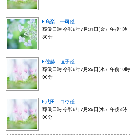
髙梨 一司儀
葬儀日時 令和8年7月31日(金）午後1時
30分
佐藤 恒子儀
葬儀日時 令和8年7月29日(水）午前10時
00分
武田 コウ儀
葬儀日時 令和8年7月29日(水）午後2時
00分