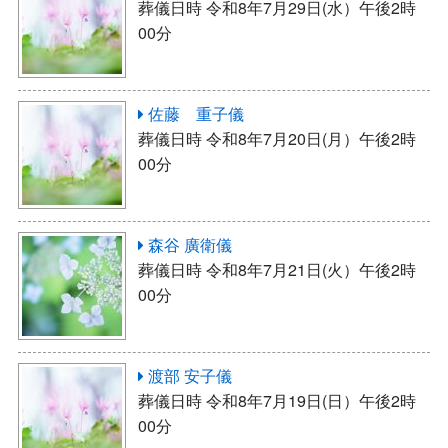
葬儀日時 令和8年7月29日(水）午後2時
00分
佐藤 重子儀
葬儀日時 令和8年7月20日(月）午後2時
00分
森谷 廣衛儀
葬儀日時 令和8年7月21日(火）午後2時
00分
渡部 安子儀
葬儀日時 令和8年7月19日(日）午後2時
00分