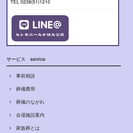
TEL 0238(51)1210
サービス
service
事前相談
葬儀費用
葬儀のながれ
会場施設案内
家族葬とは