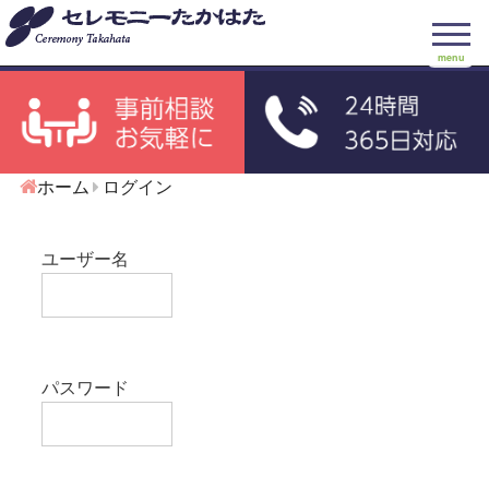
menu
ホーム
ログイン
ユーザー名
パスワード