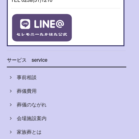
サービス
service
事前相談
葬儀費用
葬儀のながれ
会場施設案内
家族葬とは