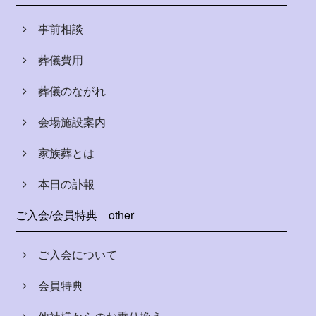
事前相談
葬儀費用
葬儀のながれ
会場施設案内
家族葬とは
本日の訃報
ご入会/会員特典
other
ご入会について
会員特典