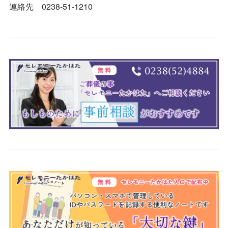
連絡先 0238-51-1210