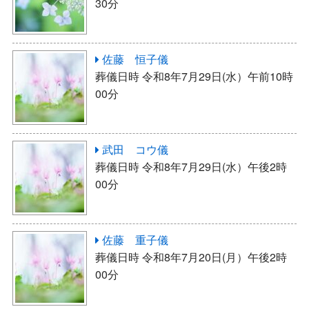
30分
佐藤 恒子儀
葬儀日時 令和8年7月29日(水）午前10時
00分
武田 コウ儀
葬儀日時 令和8年7月29日(水）午後2時
00分
佐藤 重子儀
葬儀日時 令和8年7月20日(月）午後2時
00分