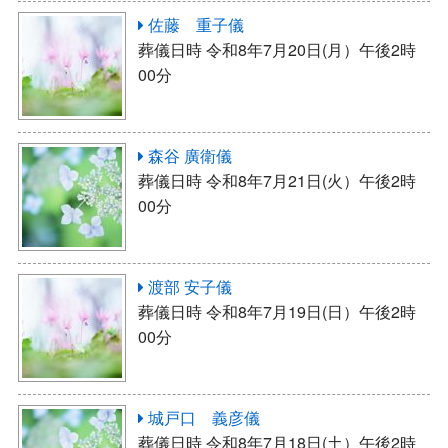
佐藤 重子儀
葬儀日時 令和8年7月20日(月）午後2時
00分
森谷 廣衛儀
葬儀日時 令和8年7月21日(火）午後2時
00分
渡部 安子儀
葬儀日時 令和8年7月19日(日）午後2時
00分
城戸口 義彦儀
葬儀日時 令和8年7月18日(土）午後2時