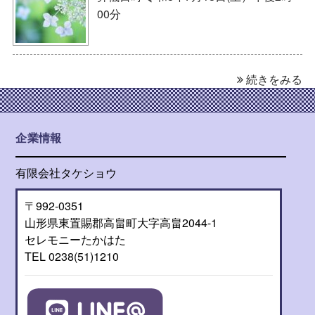
00分
続きをみる
企業情報
有限会社タケショウ
〒992-0351
山形県東置賜郡高畠町大字高畠2044-1
セレモニーたかはた
TEL 0238(51)1210