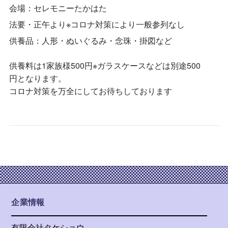
会場：セレモニーたかはた
法要・正午より※コロナ対策により一般参列なし
供養品：人形・ぬいぐるみ・念珠・掛図など
供養料は1家族様500円※ガラスケースなどは別途500
円となります。
コロナ対策を万全にしてお待ちしております
企業情報
有限会社タケショウ