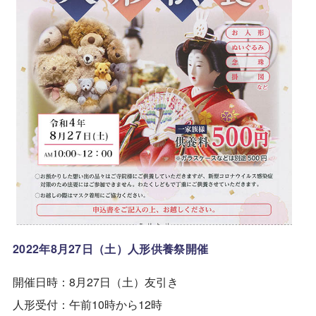
2022年8月27日（土）人形供養祭開催
開催日時：8月27日（土）友引き
人形受付：午前10時から12時